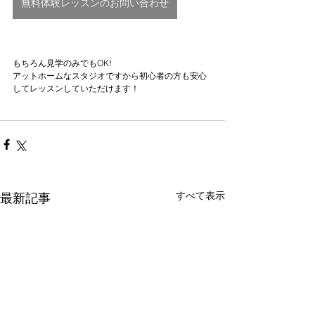
無料体験レッスンのお問い合わせ
もちろん見学のみでもOK!
アットホームなスタジオですから初心者の方も安心
してレッスンしていただけます！
すべて表示
最新記事