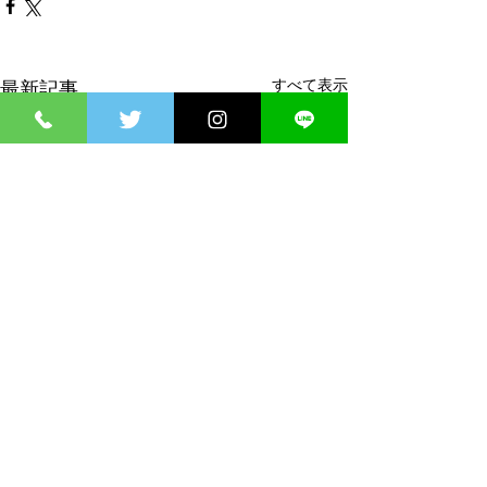
すべて表示
最新記事
コメント