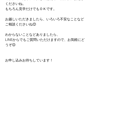
くださいね。
もちろん見学だけでもＯＫです。
お越しいただきましたら、いろいろ不安なことなど
ご相談くださいね😊
わからないことなどありましたら、
LINEからでもご質問いただけますので、お気軽にど
うぞ😊
お申し込みお待ちしています！