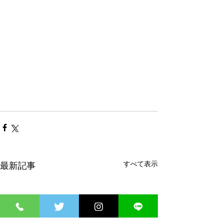
すべて表示
最新記事