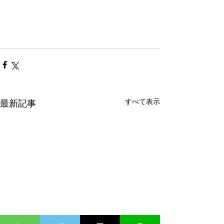
すべて表示
最新記事